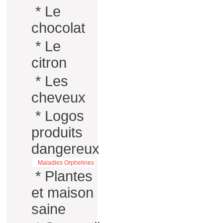
*
Le
chocolat
*
Le
citron
*
Les
cheveux
*
Logos
produits
dangereux
Maladies Orphelines
*
Plantes
et maison
saine