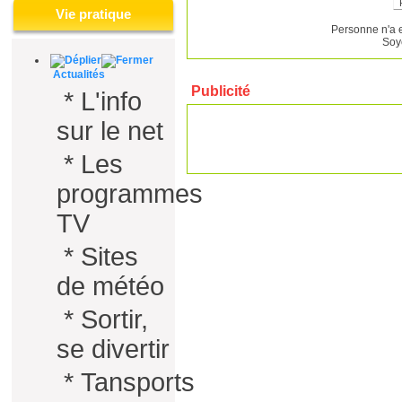
Vie pratique
Personne n'a 
Soy
Actualités
Publicité
*
L'info
sur le net
*
Les
programmes
TV
*
Sites
de météo
*
Sortir,
se divertir
*
Tansports