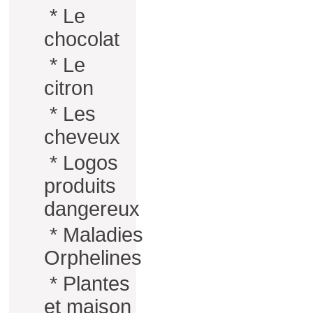
*
Le
chocolat
*
Le
citron
*
Les
cheveux
*
Logos
produits
dangereux
*
Maladies
Orphelines
*
Plantes
et maison