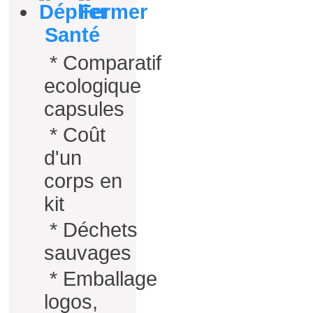
Santé
*
Comparatif
ecologique
capsules
*
Coût
d'un
corps en
kit
*
Déchets
sauvages
*
Emballage
logos,