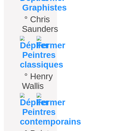
Graphistes
°
Chris
Saunders
Peintres
classiques
°
Henry
Wallis
Peintres
contemporains