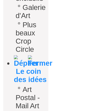
°
Galerie
d'Art
°
Plus
beaux
Crop
Circle
Le coin
des idées
°
Art
Postal -
Mail Art