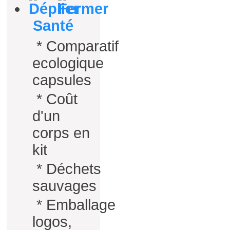
Santé
*
Comparatif
ecologique
capsules
*
Coût
d'un
corps en
kit
*
Déchets
sauvages
*
Emballage
logos,