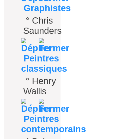
Graphistes
°
Chris
Saunders
Peintres
classiques
°
Henry
Wallis
Peintres
contemporains