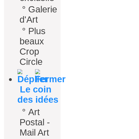
°
Galerie
d'Art
°
Plus
beaux
Crop
Circle
Le coin
des idées
°
Art
Postal -
Mail Art