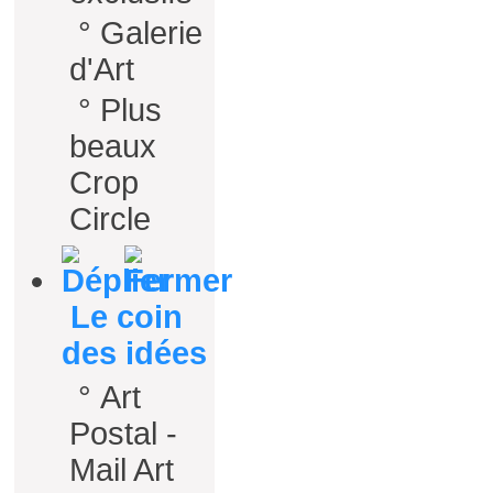
°
Galerie
d'Art
°
Plus
beaux
Crop
Circle
Le coin
des idées
°
Art
Postal -
Mail Art