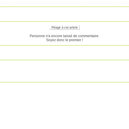
Réagir à cet article
Personne n'a encore laissé de commentaire.
Soyez donc le premier !