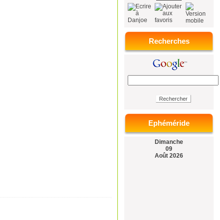
Recherches
Ephéméride
Dimanche
09
Août 2026