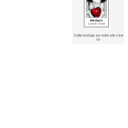
Cette horloge sur votre site c'est
ici