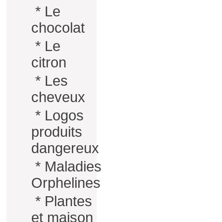
*
Le
chocolat
*
Le
citron
*
Les
cheveux
*
Logos
produits
dangereux
*
Maladies
Orphelines
*
Plantes
et maison