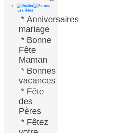
Les fêtes
*
Anniversaires
mariage
*
Bonne
Fête
Maman
*
Bonnes
vacances
*
Fête
des
Pères
*
Fêtez
votre