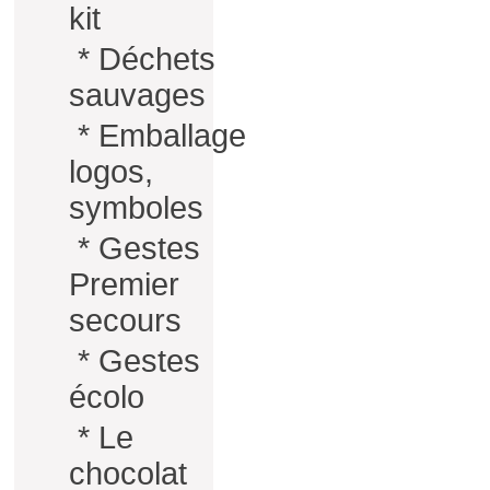
kit
*
Déchets
sauvages
*
Emballage
logos,
symboles
*
Gestes
Premier
secours
*
Gestes
écolo
*
Le
chocolat