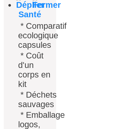
Santé
*
Comparatif
ecologique
capsules
*
Coût
d'un
corps en
kit
*
Déchets
sauvages
*
Emballage
logos,