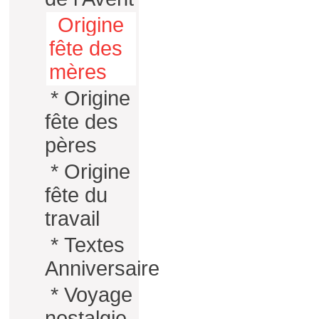
Origine
fête des
mères
*
Origine
fête des
pères
*
Origine
fête du
travail
*
Textes
Anniversaire
*
Voyage
nostalgie