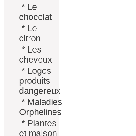
*
Le
chocolat
*
Le
citron
*
Les
cheveux
*
Logos
produits
dangereux
*
Maladies
Orphelines
*
Plantes
et maison