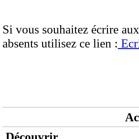
Si vous souhaitez écrire au
absents utilisez ce lien :
Ecr
Ac
Découvrir