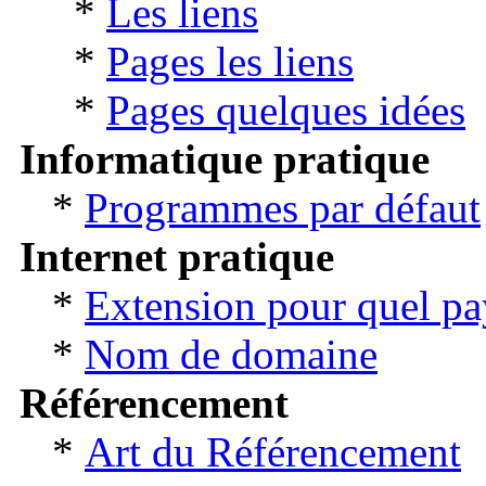
*
Les liens
*
Pages les liens
*
Pages quelques idées
Informatique pratique
*
Programmes par défaut
Internet pratique
*
Extension pour quel pa
*
Nom de domaine
Référencement
*
Art du Référencement