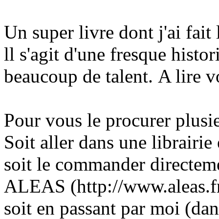
Un super livre dont j'ai fait
ll s'agit d'une fresque hist
beaucoup de talent. A lire v
Pour vous le procurer plusie
Soit aller dans une librairi
soit le commander directeme
ALEAS (http://www.aleas.fr
soit en passant par moi (da