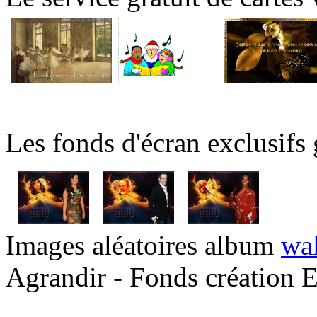
Les fonds d'écran exclusifs 
Images aléatoires album
wal
Agrandir - Fonds création E