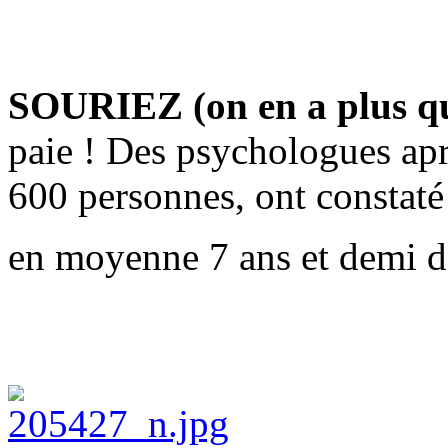
SOURIEZ (on en a plus qu
paie ! Des psychologues aprè
600 personnes, ont constaté 
en moyenne 7 ans et demi de